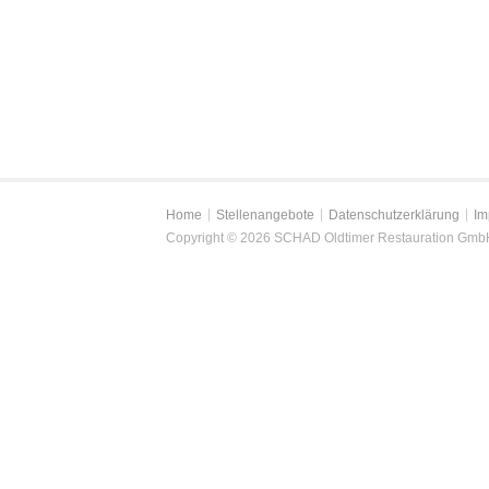
Home
Stellenangebote
Datenschutzerklärung
Im
Copyright © 2026 SCHAD Oldtimer Restauration Gmb