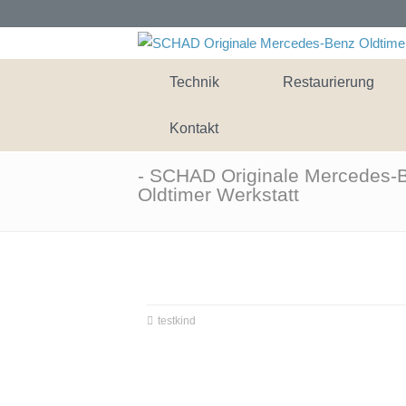
Technik
Restaurierung
Kontakt
- SCHAD Originale Mercedes-
Oldtimer Werkstatt
testkind