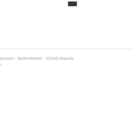
pressum
Barrierefreiheit
SCHAD Originale
H